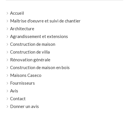
Accueil
Maîtrise d'oeuvre et suivi de chantier
Architecture
Agrandissement et extensions
Construction de maison
Construction de villa
Rénovation générale
Construction de maison en bois
Maisons Caseco
Fournisseurs
Avis
Contact
Donner un avis