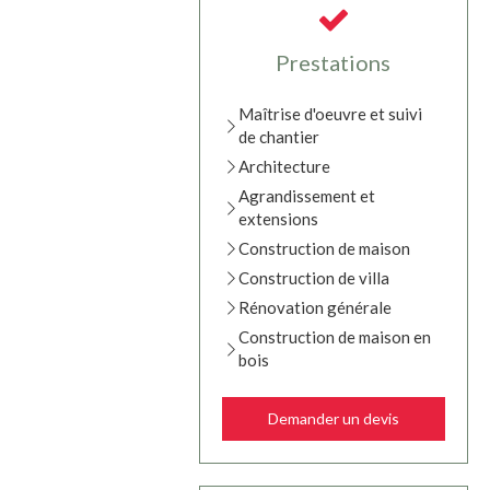
Prestations
Maîtrise d'oeuvre et suivi
de chantier
Architecture
Agrandissement et
extensions
Construction de maison
Construction de villa
Rénovation générale
Construction de maison en
bois
Demander un devis